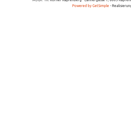
Powered by GetSimple
- Realisierun