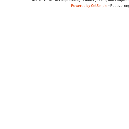
Powered by GetSimple
- Realisierun