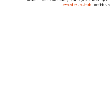
Powered by GetSimple
- Realisierun