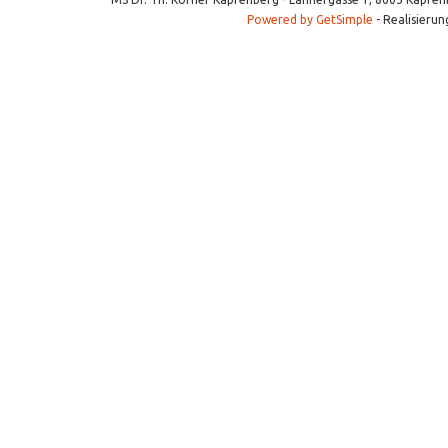
Powered by GetSimple
- Realisierun