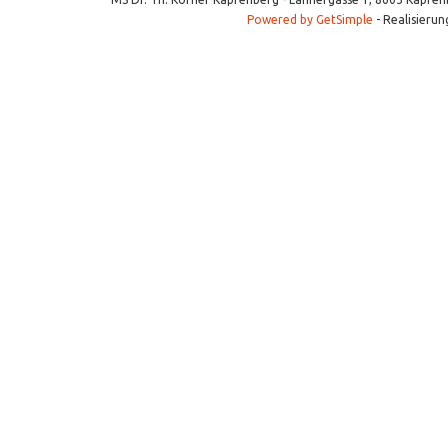
Powered by GetSimple
- Realisierun