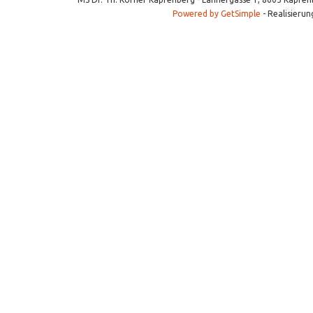
Powered by GetSimple
- Realisierun