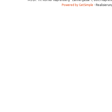
Powered by GetSimple
- Realisierun