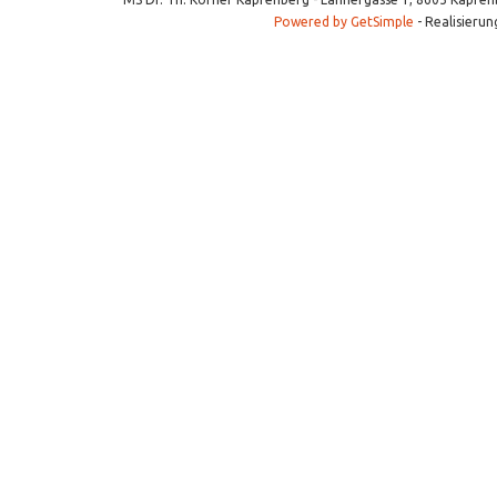
Powered by GetSimple
- Realisierun