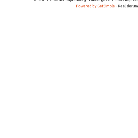
Powered by GetSimple
- Realisierun