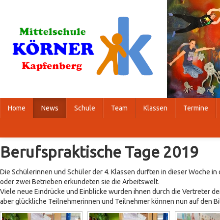
Home
News
Schule
Team
Klassen
Termine
Berufspraktische Tage 2019
Die Schülerinnen und Schüler der 4. Klassen durften in dieser Woche in
oder zwei Betrieben erkundeten sie die Arbeitswelt.
Viele neue Eindrücke und Einblicke wurden ihnen durch die Vertreter d
aber glückliche Teilnehmerinnen und Teilnehmer können nun auf den B