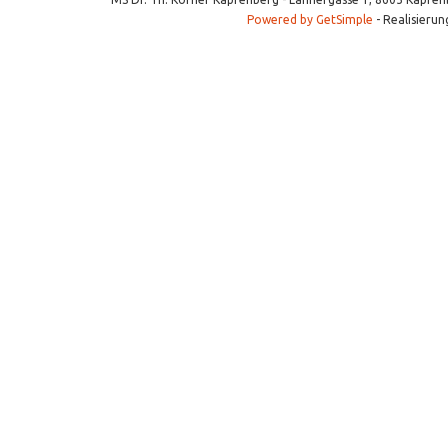
Powered by GetSimple
- Realisierun