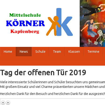
Home
News
Schule
Team
Klassen
Termine
Tag der offenen Tür 2019
Viele interessierte Schülerinnen und Schüler besuchten uns gemeinsam 
Mit großem Einsatz und viel Charme präsentierten unsere Mädchen und J
Herzlichen Dank für den Besuch und herzlichen Dank für die ausgezeic