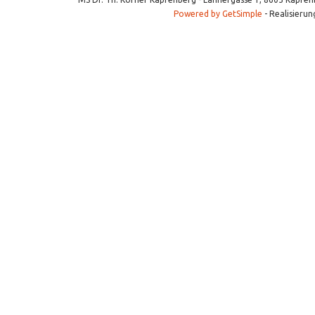
Powered by GetSimple
- Realisierun