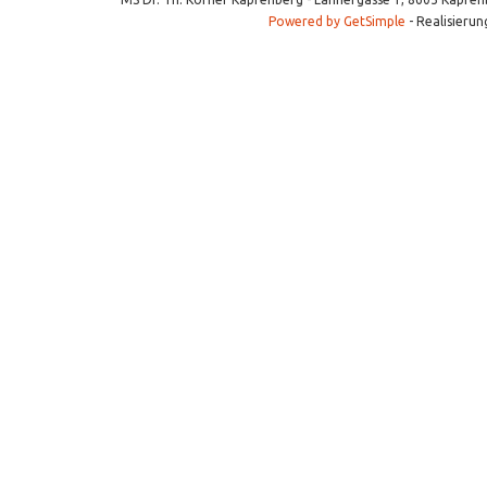
Powered by GetSimple
- Realisierun