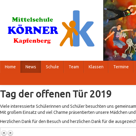
Home
News
Schule
Team
Klassen
Termine
Tag der offenen Tür 2019
Viele interessierte Schülerinnen und Schüler besuchten uns gemeinsam 
Mit großem Einsatz und viel Charme präsentierten unsere Mädchen und J
Herzlichen Dank für den Besuch und herzlichen Dank für die ausgezeic