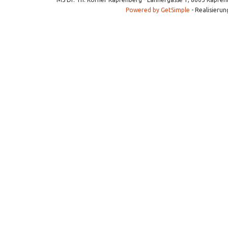
Powered by GetSimple
- Realisierun