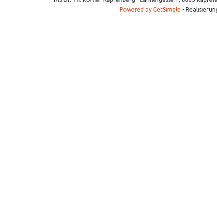
Powered by GetSimple
- Realisierun